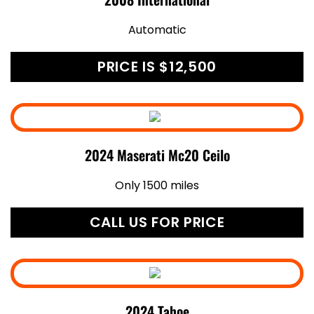
Automatic
PRICE IS $12,500
2024 Maserati Mc20 Ceilo
Only 1500 miles
CALL US FOR PRICE
2024 Tahoe