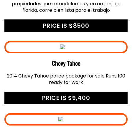
propiedades que remodelamos y erramienta a
florida, corre bien lista para el trabajo
PRICE IS $8500
Chevy Tahoe
2014 Chevy Tahoe police package for sale Runs 100
ready for work
PRICE IS $9,400