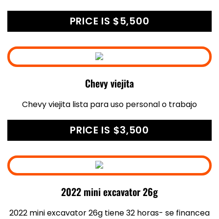
PRICE IS $5,500
Chevy viejita
Chevy viejita lista para uso personal o trabajo
PRICE IS $3,500
2022 mini excavator 26g
2022 mini excavator 26g tiene 32 horas- se financea