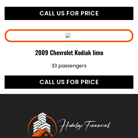
CALL US FOR PRICE
2009 Chevrolet Kodiak limo
33 passengers
CALL US FOR PRICE