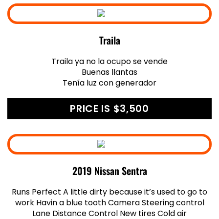
Traila
Traila ya no la ocupo se vende
Buenas llantas
Tenía luz con generador
PRICE IS $3,500
2019 Nissan Sentra
Runs Perfect A little dirty because it’s used to go to
work Havin a blue tooth Camera Steering control
Lane Distance Control New tires Cold air