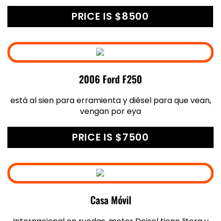
PRICE IS $8500
2006 Ford F250
está al sien para erramienta y diésel para que vean,
vengan por eya
PRICE IS $7500
Casa Móvil