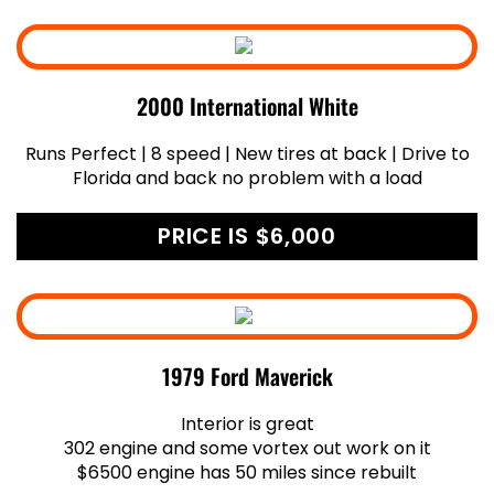
2000 International White
Runs Perfect | 8 speed | New tires at back | Drive to
Florida and back no problem with a load
PRICE IS $6,000
1979 Ford Maverick
Interior is great
302 engine and some vortex out work on it
$6500 engine has 50 miles since rebuilt