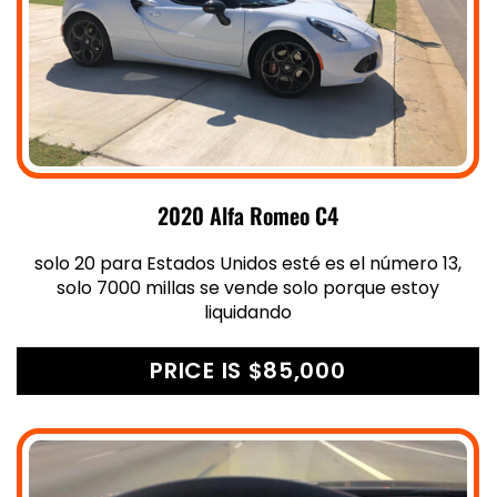
2020 Alfa Romeo C4
solo 20 para Estados Unidos esté es el número 13,
solo 7000 millas se vende solo porque estoy
liquidando
PRICE IS $85,000