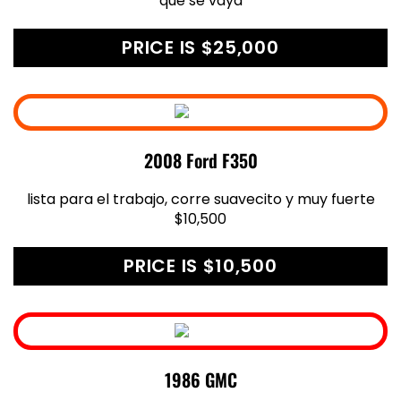
que se vaya
PRICE IS $25,000
2008 Ford F350
lista para el trabajo, corre suavecito y muy fuerte
$10,500
PRICE IS $10,500
1986 GMC