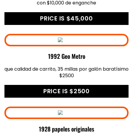
con $10,000 de enganche
PRICE IS $45,000
1992 Geo Metro
que calidad de carrito, 35 millas por galón baratísimo
$2500
PRICE IS $2500
1928 papeles originales