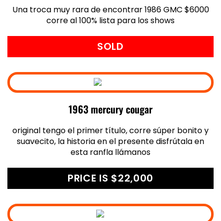
Una troca muy rara de encontrar 1986 GMC $6000
corre al 100% lista para los shows
SOLD
1963 mercury cougar
original tengo el primer título, corre súper bonito y
suavecito, la historia en el presente disfrútala en
esta ranfla llámanos
PRICE IS $22,000