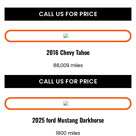
CALL US FOR PRICE
2016 Chevy Tahoe
88,009 miles
CALL US FOR PRICE
2025 ford Mustang Darkhorse
1800 miles