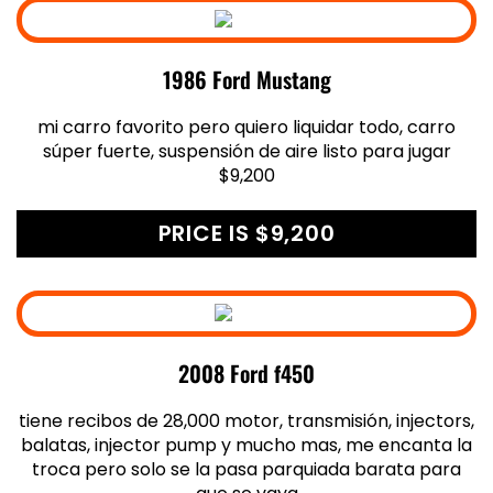
1986 Ford Mustang
mi carro favorito pero quiero liquidar todo, carro
súper fuerte, suspensión de aire listo para jugar
$9,200
PRICE IS $9,200
2008 Ford f450
tiene recibos de 28,000 motor, transmisión, injectors,
balatas, injector pump y mucho mas, me encanta la
troca pero solo se la pasa parquiada barata para