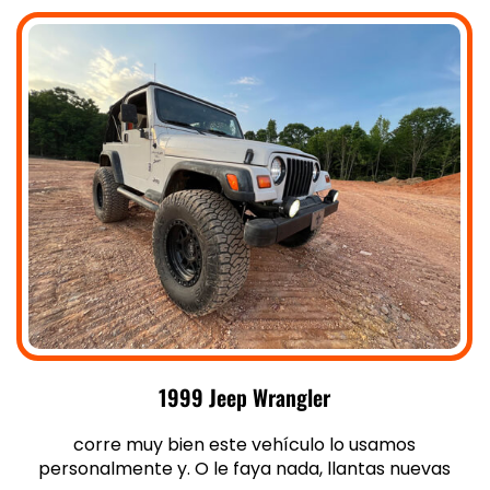
1999 Jeep Wrangler
corre muy bien este vehículo lo usamos
personalmente y. O le faya nada, llantas nuevas