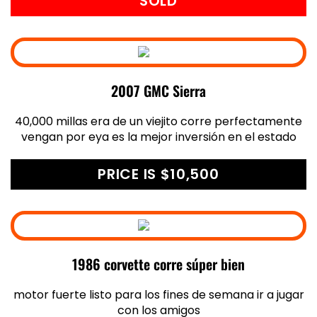
SOLD
2007 GMC Sierra
40,000 millas era de un viejito corre perfectamente
vengan por eya es la mejor inversión en el estado
PRICE IS $10,500
1986 corvette corre súper bien
motor fuerte listo para los fines de semana ir a jugar
con los amigos