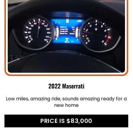
2022 Maserrati
Low miles, amazing ride, sounds amazing ready for a
new home
PRICE IS $83,000