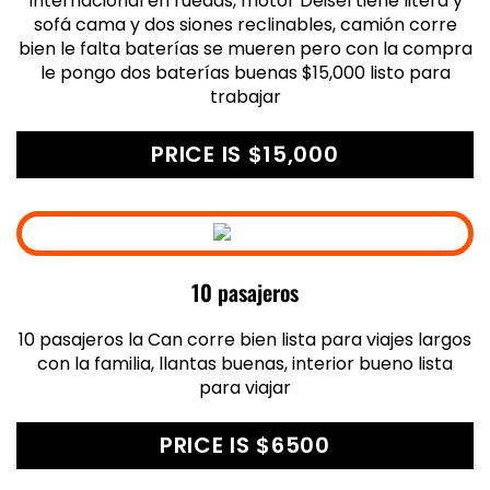
Internacional en ruedas, motor Deisel tiene litera y
sofá cama y dos siones reclinables, camión corre
bien le falta baterías se mueren pero con la compra
le pongo dos baterías buenas $15,000 listo para
trabajar
PRICE IS $15,000
10 pasajeros
10 pasajeros la Can corre bien lista para viajes largos
con la familia, llantas buenas, interior bueno lista
para viajar
PRICE IS $6500