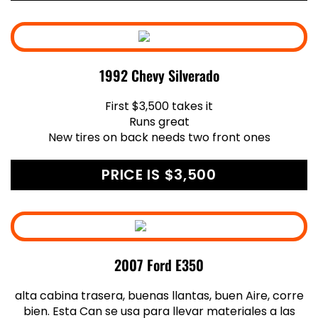
1992 Chevy Silverado
First $3,500 takes it
Runs great
New tires on back needs two front ones
PRICE IS $3,500
2007 Ford E350
alta cabina trasera, buenas llantas, buen Aire, corre
bien. Esta Can se usa para llevar materiales a las