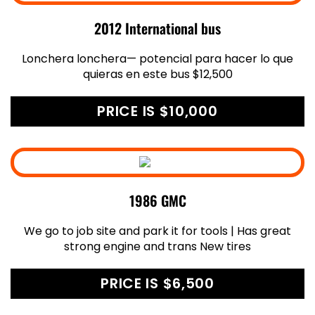
2012 International bus
Lonchera lonchera— potencial para hacer lo que
quieras en este bus $12,500
PRICE IS $10,000
1986 GMC
We go to job site and park it for tools | Has great
strong engine and trans New tires
PRICE IS $6,500