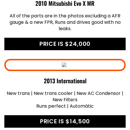
2010 Mitsubishi Evo X MR
All of the parts are in the photos excluding a AFR
gauge & a new FPR, Runs and drives good with no
leaks.
PRICE IS $24,000
2013 International
New trans | New trans cooler | New AC Condensor |
New Filters
Runs perfect | Automátic
PRICE IS $14,500