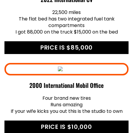
22,500 miles
The flat bed has two integrated fuel tank
compartments
I got 88,000 on the truck $15,000 on the bed
PRICE IS $85,000
2000 International Mobil Office
Four brand new tires
Runs amazing
If your wife kicks you out this is the studio to own
PRICE IS $10,000