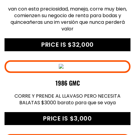
van con esta preciosidad, maneja, corre muy bien,
comienzen su negocio de renta para bodas y
quinceañeras una im versión que nunca perderá
valor
PRICE IS $32,000
1986 GMC
CORRE Y PRENDE AL LLAVASO PERO NECESITA
BALATAS $3000 barato para que se vaya
PRICE IS $3,000