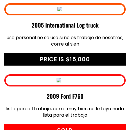
2005 International Log truck
uso personal no se usa si no es trabajo de nosotros,
corre al sien
PRICE IS $15,000
2009 Ford F750
lista para el trabajo, corre muy bien no le faya nada
lista para el trabajo