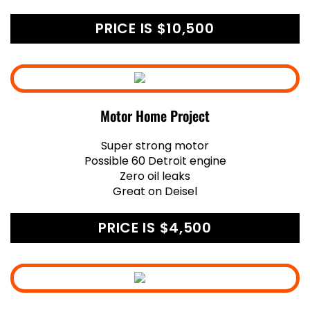
PRICE IS $10,500
Motor Home Project
Super strong motor
Possible 60 Detroit engine
Zero oil leaks
Great on Deisel
PRICE IS $4,500