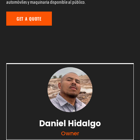
automóviles y maquinaria disponible al público.
GET A QUOTE
Daniel Hidalgo
Owner